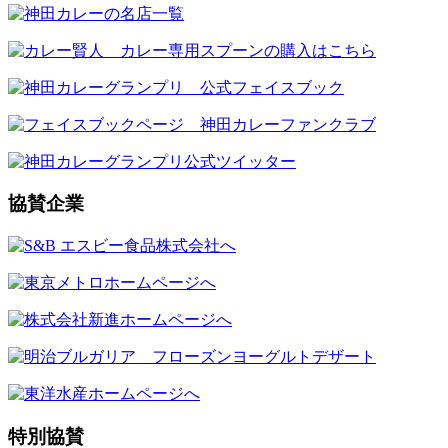
協賛企業
特別協賛