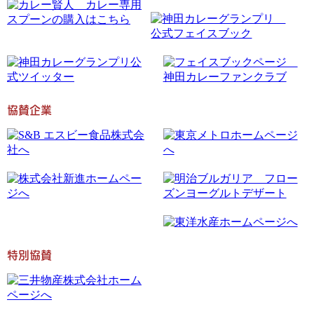
協賛企業
特別協賛