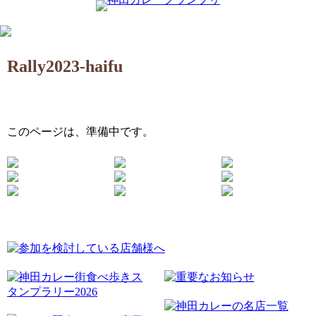
Rally2023-haifu
このページは、準備中です。