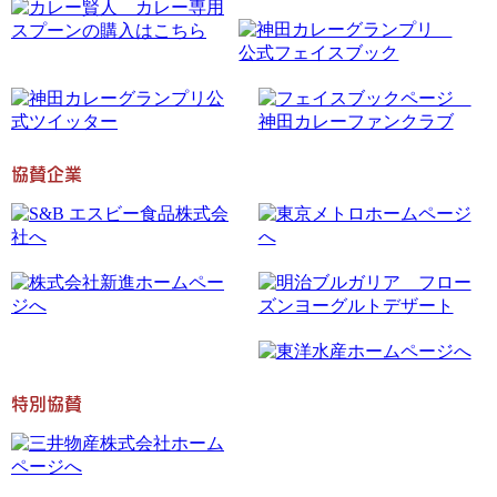
協賛企業
特別協賛