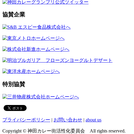
協賛企業
特別協賛
プライバシーポリシー
|
お問い合わせ
|
about us
Copyright © 神田カレー街活性化委員会 All rights reserved.