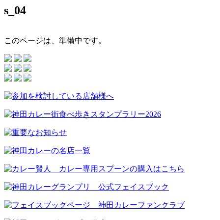
s_04
このページは、準備中です。