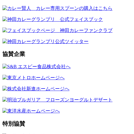
協賛企業
特別協賛