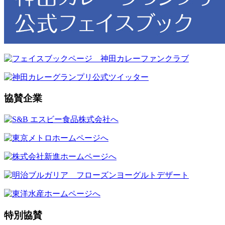
協賛企業
特別協賛