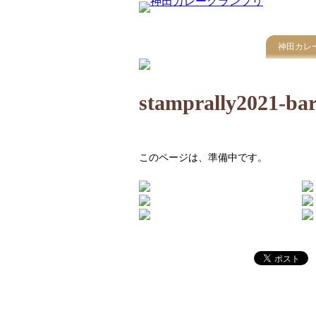
神田カレ
stamprally2021-ba
このページは、準備中です。