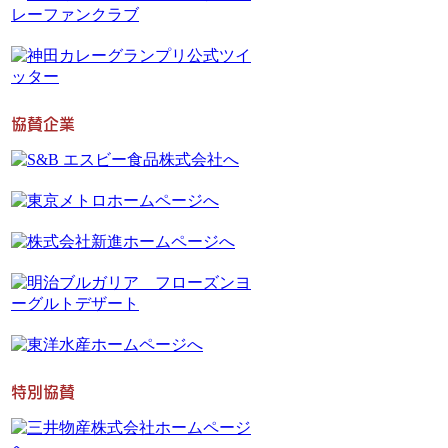
協賛企業
特別協賛