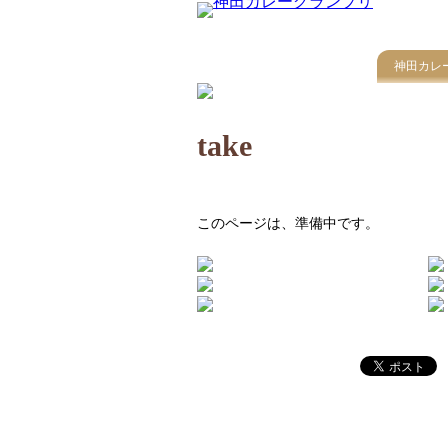
神田カレ
take
このページは、準備中です。