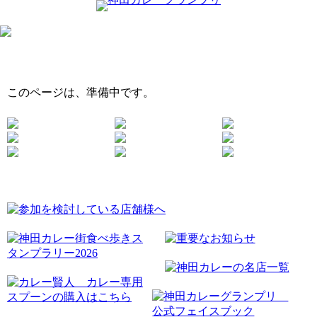
このページは、準備中です。