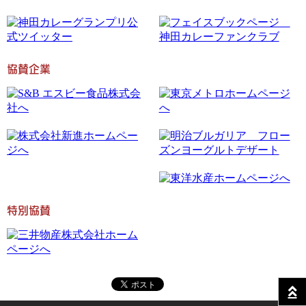
協賛企業
特別協賛