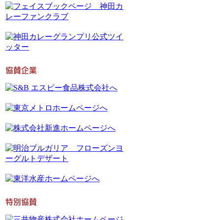
協賛企業
特別協賛