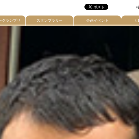
検
ーグランプリ
スタンプラリー
企画イベント
カ