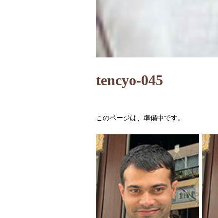
tencyo-045
このページは、準備中です。