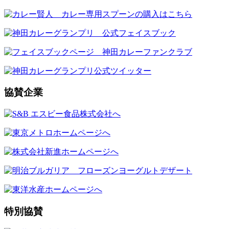
協賛企業
特別協賛