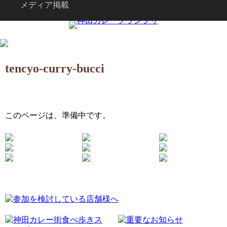
メディア掲載
tencyo-curry-bucci
このページは、準備中です。