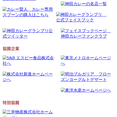
協賛企業
特別協賛