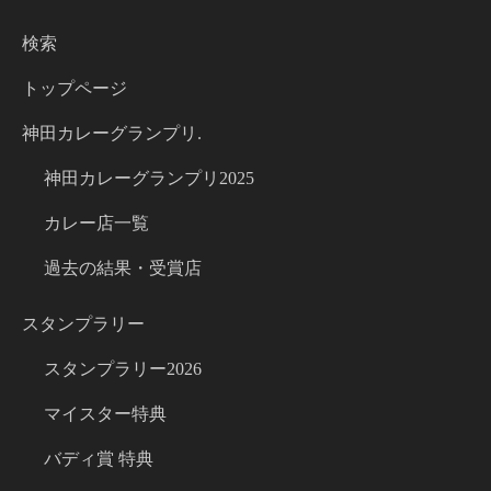
検索
トップページ
神田カレーグランプリ.
神田カレーグランプリ2025
カレー店一覧
過去の結果・受賞店
スタンプラリー
スタンプラリー2026
マイスター特典
バディ賞 特典