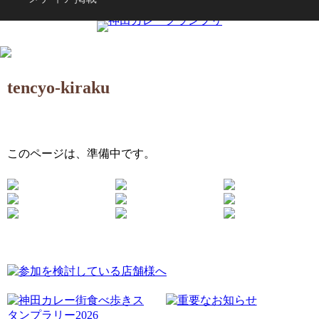
tencyo-kiraku
このページは、準備中です。