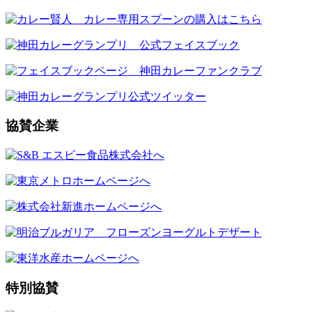
協賛企業
特別協賛