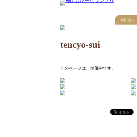
神田カレ
tencyo-sui
このページは、準備中です。