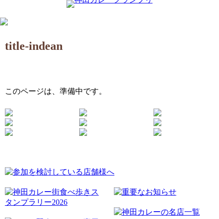
title-indean
このページは、準備中です。