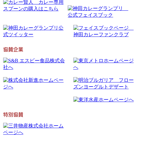
協賛企業
特別協賛