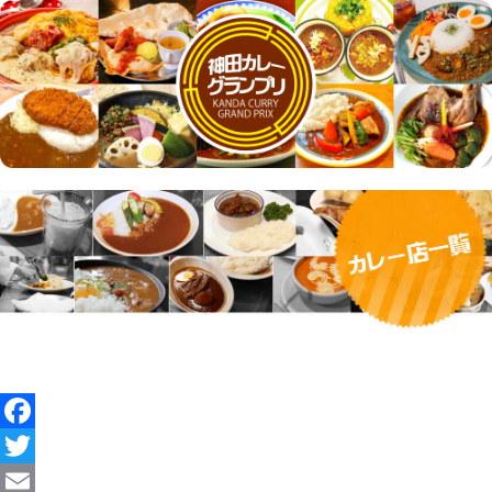
Facebook
Twitter