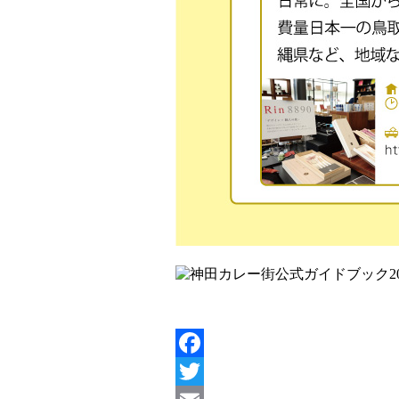
Facebook